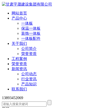
网站首页
产品中心
一体板
保温一体板
装饰一体板
一体板配件
关于我们
公司简介
荣誉资质
工程案例
荣誉资质
新闻资讯
公司动态
行业资讯
产品知识
联系我们
13893452069