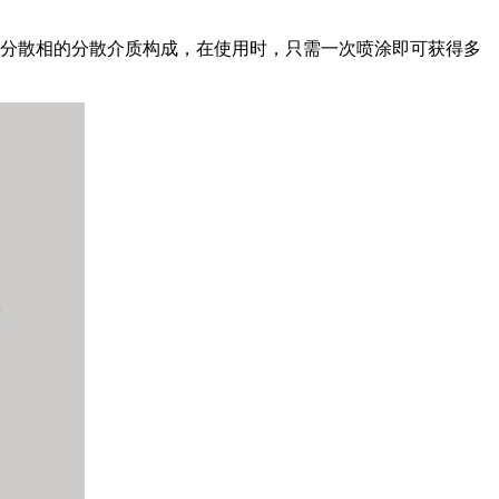
分散相的分散介质构成，在使用时，只需一次喷涂即可获得多