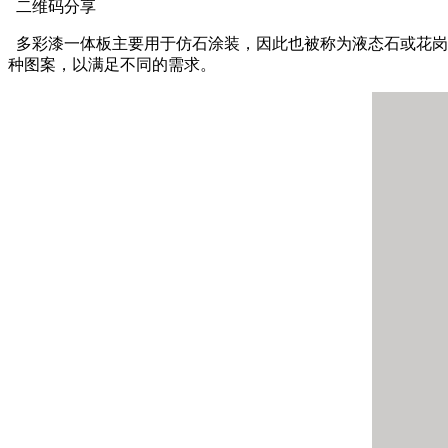
二维码分享
多彩漆一体板主要用于仿石涂装，因此也被称为液态石或花岗
种图案，以满足不同的需求。