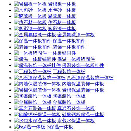
岩棉板一体板
水包砂一体板
聚苯板一体板
仿石材一体板
多彩漆一体板
金属氟碳漆一体板
保温一体板扣件
装饰一体板扣件
一体板锚固件
保温一体板锚固件
保温装饰一体板挂件
工程装饰一体板
真石漆保温装饰一体板
内墙保温装饰一体板
岩棉保温装饰一体板
陶瓷装饰一体板
金属装饰一体板
真岩石装饰一体板
硅酸钙板保温一体板
水包水保温一体板
fs保温一体板